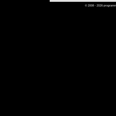
© 2008 - 2026 program