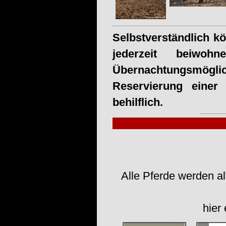
Selbstverständlich k
jederzeit beiwo
Übernachtungsmögl
Reservierung einer
behilflich.
Alle Pferde werden al
hier