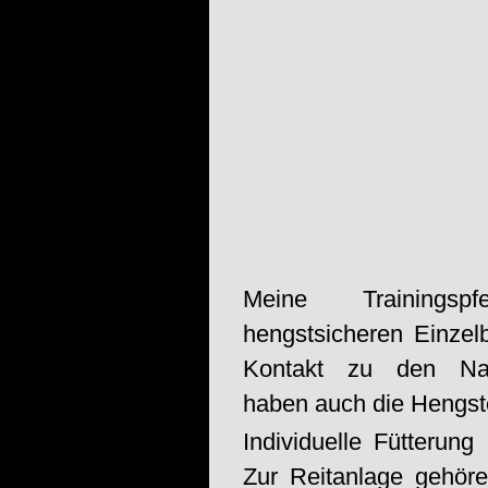
Meine Trainings
hengstsicheren Einzel
Kontakt zu den Nach
haben auch die Hengst
Individuelle Fütterung
Zur Reitanlage gehöre