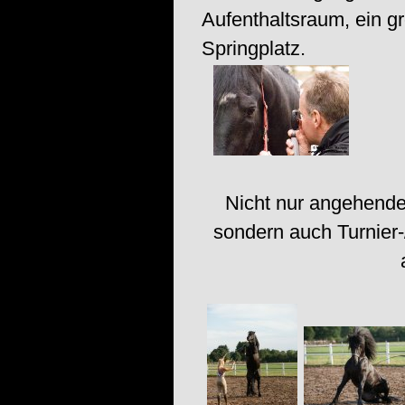
Aufenthaltsraum, ein g
Springplatz.
Nicht nur angehende
sondern auch Turnier-