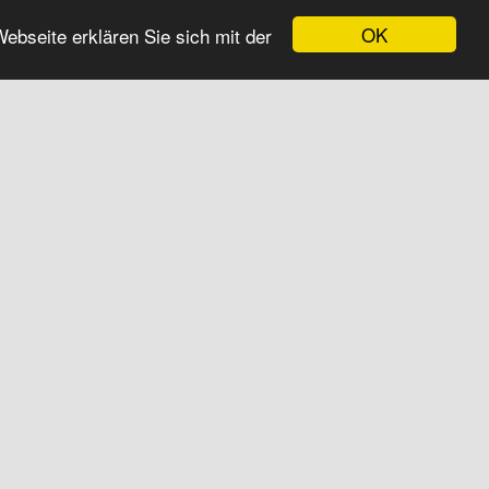
OK
bseite erklären Sie sich mit der